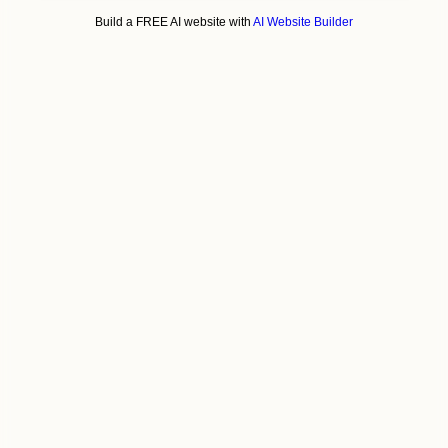
Build a FREE AI website with
AI Website Builder